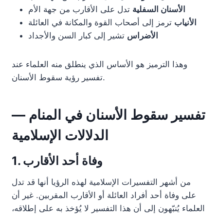
الأسنان السفلية
تدل على الأقارب من جهة الأم
الأنياب
ترمز إلى أصحاب القوة والمكانة في العائلة
الأضراس
تشير إلى كبار السن والأجداد
وهذا الترميز هو الأساس الذي ينطلق منه العلماء عند
تفسير رؤية سقوط الأسنان.
تفسير سقوط الأسنان في المنام —
الدلالات الإسلامية
1. وفاة أحد الأقارب
من أشهر التفسيرات الإسلامية لهذه الرؤيا أنها قد تدل
على وفاة أحد أفراد العائلة أو الأقارب المقربين. غير أن
العلماء يُنبّهون إلى أن هذا التفسير لا يُؤخذ به على إطلاقه،