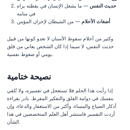
حديث النفس
— ما يشغل الإنسان في يقظته يراه
في منامه
أضغاث الأحلام
— من الشيطان لإحزان المؤمن
وكثير من أحلام سقوط الأسنان لا تعدو كونها من قبيل
حديث النفس، لا سيما إذا كان الشخص يعاني من قلق
يومي أو ضغوط نفسية.
نصيحة ختامية
إذا رأيت هذا الحلم فلا تستعجل في تفسيره، ولا تُلقي
بنفسك في دوامة القلق والتفكير المفرط. بادر بقراءة
أذكار الصباح والمساء، وأكثر من الاستغفار والدعاء، وإن
أردت التفسير فاستشر أهل العلم المتخصصين في هذا
الشأن.