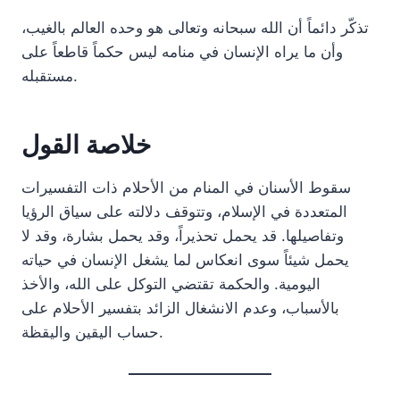
تذكّر دائماً أن الله سبحانه وتعالى هو وحده العالم بالغيب،
وأن ما يراه الإنسان في منامه ليس حكماً قاطعاً على
مستقبله.
خلاصة القول
سقوط الأسنان في المنام من الأحلام ذات التفسيرات
المتعددة في الإسلام، وتتوقف دلالته على سياق الرؤيا
وتفاصيلها. قد يحمل تحذيراً، وقد يحمل بشارة، وقد لا
يحمل شيئاً سوى انعكاس لما يشغل الإنسان في حياته
اليومية. والحكمة تقتضي التوكل على الله، والأخذ
بالأسباب، وعدم الانشغال الزائد بتفسير الأحلام على
حساب اليقين واليقظة.