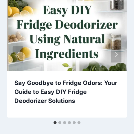
Say Goodbye to Fridge Odors: Your
Guide to Easy DIY Fridge
Deodorizer Solutions