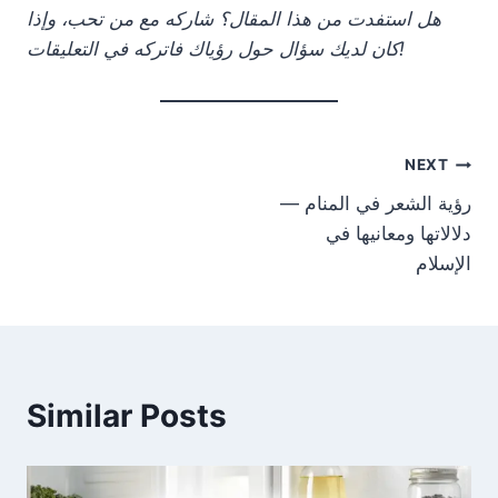
هل استفدت من هذا المقال؟ شاركه مع من تحب، وإذا
كان لديك سؤال حول رؤياك فاتركه في التعليقات!
Post
NEXT
رؤية الشعر في المنام —
navigation
دلالاتها ومعانيها في
الإسلام
Similar Posts