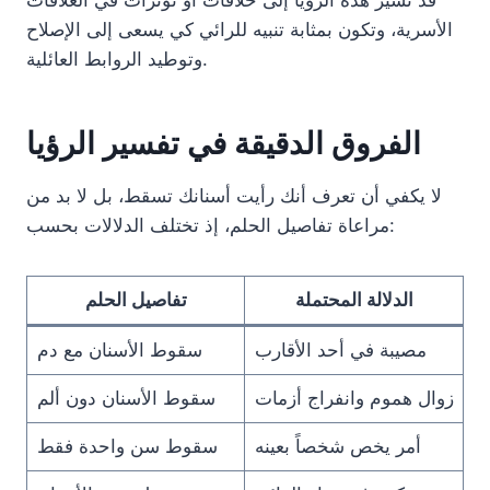
الأسرية، وتكون بمثابة تنبيه للرائي كي يسعى إلى الإصلاح
وتوطيد الروابط العائلية.
الفروق الدقيقة في تفسير الرؤيا
لا يكفي أن تعرف أنك رأيت أسنانك تسقط، بل لا بد من
مراعاة تفاصيل الحلم، إذ تختلف الدلالات بحسب:
الدلالة المحتملة
تفاصيل الحلم
مصيبة في أحد الأقارب
سقوط الأسنان مع دم
زوال هموم وانفراج أزمات
سقوط الأسنان دون ألم
أمر يخص شخصاً بعينه
سقوط سن واحدة فقط