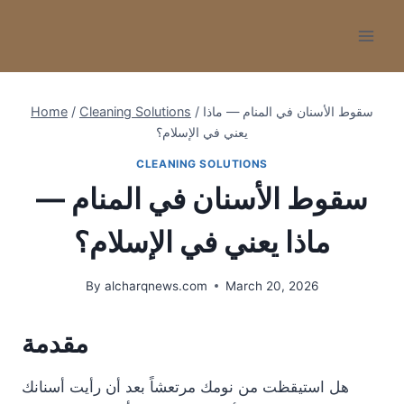
Skip
to
content
سقوط الأسنان في المنام — ماذا
/
Cleaning Solutions
/
Home
يعني في الإسلام؟
CLEANING SOLUTIONS
سقوط الأسنان في المنام —
ماذا يعني في الإسلام؟
By
alcharqnews.com
March 20, 2026
مقدمة
هل استيقظت من نومك مرتعشاً بعد أن رأيت أسنانك