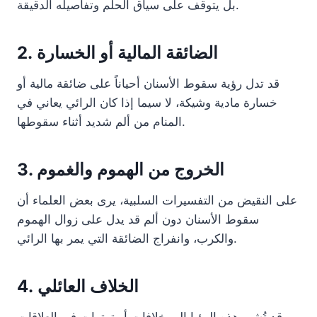
بل يتوقف على سياق الحلم وتفاصيله الدقيقة.
2. الضائقة المالية أو الخسارة
قد تدل رؤية سقوط الأسنان أحياناً على ضائقة مالية أو
خسارة مادية وشيكة، لا سيما إذا كان الرائي يعاني في
المنام من ألم شديد أثناء سقوطها.
3. الخروج من الهموم والغموم
على النقيض من التفسيرات السلبية، يرى بعض العلماء أن
سقوط الأسنان دون ألم قد يدل على زوال الهموم
والكرب، وانفراج الضائقة التي يمر بها الرائي.
4. الخلاف العائلي
قد تُشير هذه الرؤيا إلى خلافات أو توترات في العلاقات