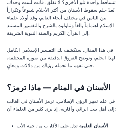
تتساقط واحدة تلو الأخرى؟ لا تقلق، فأنت لست وحدك.
يُعدّ حلم سقوط الأسنان من أكثر الأحلام شيوعاً وتكراراً
بين الناس في مختلف أنحاء العالم، وقد أولاه علماء
الإسلام اهتماماً بالغاً وتناولوه بالشرح والتفسير المستند
إلى القرآن الكريم والسنة النبوية الشريفة.
في هذا المقال، سنكشف لك التفسير الإسلامي الكامل
لهذا الحلم، ونوضح الفروق الدقيقة بين صوره المختلفة،
حتى تفهم ما تحمله رؤياك من دلالات ومعانٍ.
الأسنان في المنام — ماذا ترمز؟
في علم تعبير الرؤى الإسلامي، ترمز الأسنان في الغالب
إلى أهل بيت الرائي وأقاربه، إذ يرى كثير من العلماء أن:
الأسنان العلوية
تدل على الأقارب من جهة الأب